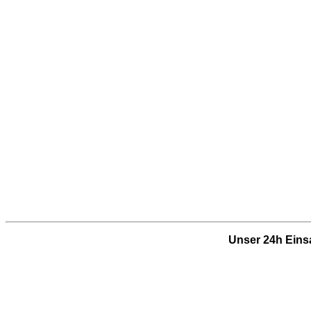
Unser 24h Einsa