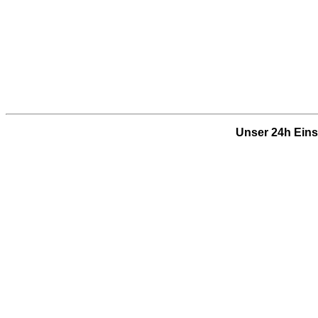
Unser 24h Eins