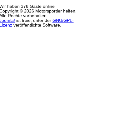
Wir haben 378 Gäste online
Copyright © 2026 Motorsportler helfen.
Alle Rechte vorbehalten.
Joomla!
ist freie, unter der
GNU/GPL-
Lizenz
veröffentlichte Software.