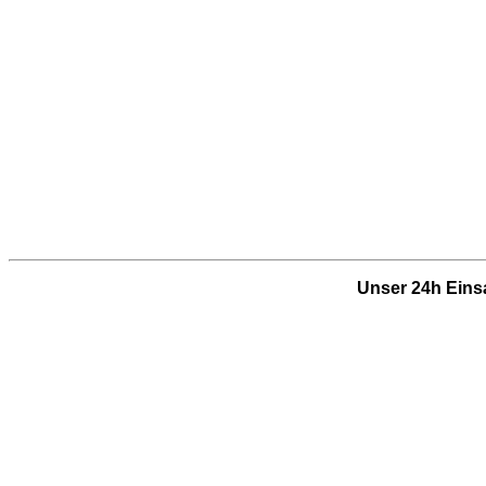
Unser 24h Einsa