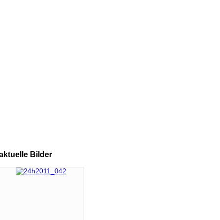
aktuelle
Bilder