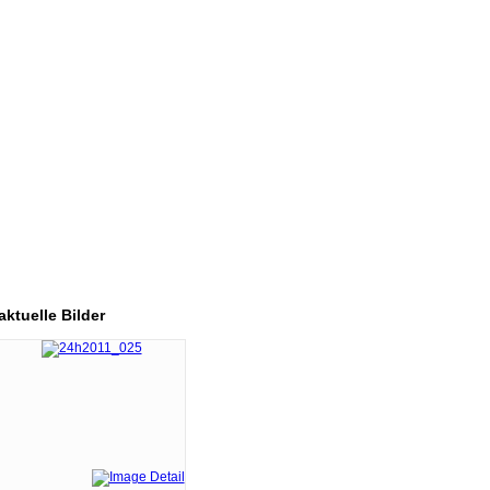
aktuelle
Bilder