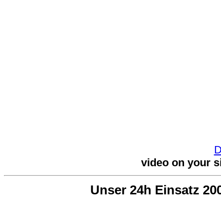
D
video on your s
Unser 24h Einsatz 200