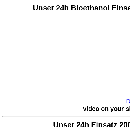
Unser 24h Bioethanol Einsa
D
video on your s
Unser 24h Einsatz 200