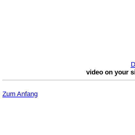
D
video on your s
Zum Anfang