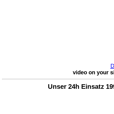
D
video on your s
Unser 24h Einsatz 1